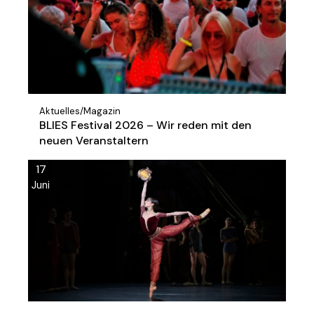
Aktuelles
/
Magazin
BLIES Festival 2026 – Wir reden mit den
neuen Veranstaltern
17
Juni