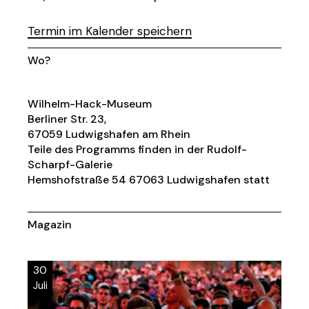
Termin im Kalender speichern
Wo?
Wilhelm-Hack-Museum
Berliner Str. 23,
67059 Ludwigshafen am Rhein
Teile des Programms finden in der Rudolf-
Scharpf-Galerie
Hemshofstraße 54 67063 Ludwigshafen statt
Magazin
30
Juli