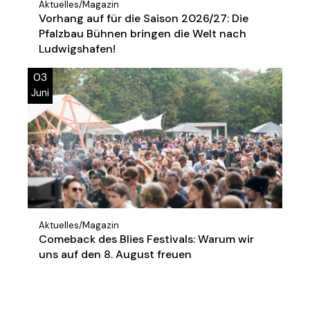
Aktuelles
/
Magazin
Vorhang auf für die Saison 2026/27: Die
Pfalzbau Bühnen bringen die Welt nach
Ludwigshafen!
03
Juni
Aktuelles
/
Magazin
Comeback des Blies Festivals: Warum wir
uns auf den 8. August freuen