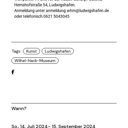
Hemshofstraße 54, Ludwigshafen.
Anmeldung unter anmeldung.whm@ludwigshafen.de
oder telefonisch 0621 5043045
Tags:
Kunst
Ludwigshafen
Wilhel-Hack-Museum
Wann?
So., 14. Juli 2024– 15. September 2024