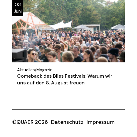
03
Juni
Aktuelles
/
Magazin
Comeback des Blies Festivals: Warum wir
uns auf den 8. August freuen
©QUAER 2026
Datenschutz
Impressum