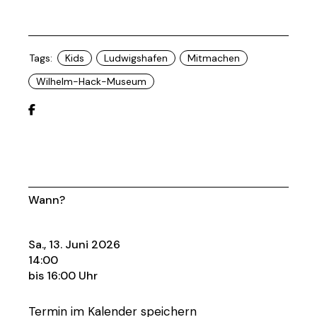
Tags:
Kids
Ludwigshafen
Mitmachen
Wilhelm-Hack-Museum
Wann?
Sa., 13. Juni 2026
14:00
bis 16:00 Uhr
Termin im Kalender speichern