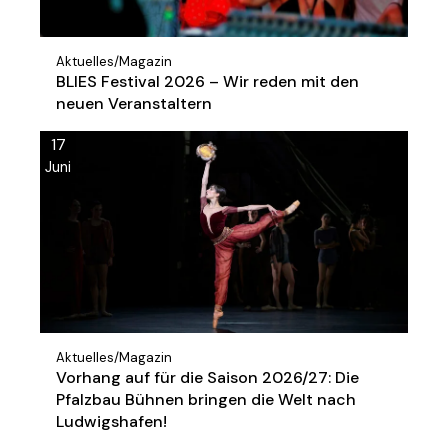
Aktuelles
/
Magazin
BLIES Festival 2026 – Wir reden mit den
neuen Veranstaltern
17
Juni
Aktuelles
/
Magazin
Vorhang auf für die Saison 2026/27: Die
Pfalzbau Bühnen bringen die Welt nach
Ludwigshafen!