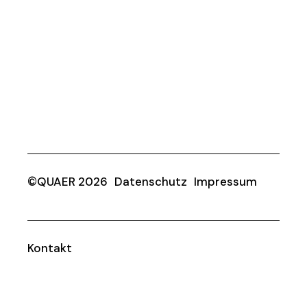
©QUAER 2026
Datenschutz
Impressum
Kontakt