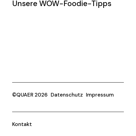
Unsere WOW-Foodie-Tipps
©QUAER 2026
Datenschutz
Impressum
Kontakt