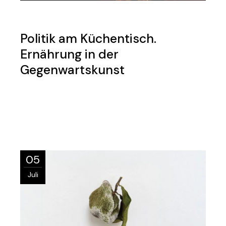
Politik am Küchentisch.
Ernährung in der
Gegenwartskunst
05
Juli