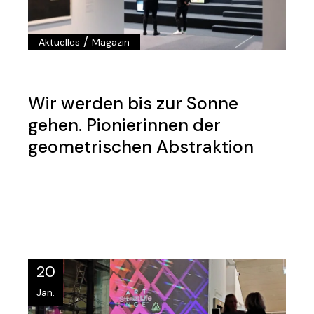
/
Aktuelles
Magazin
Wir werden bis zur Sonne
gehen. Pionierinnen der
geometrischen Abstraktion
20
Jan.